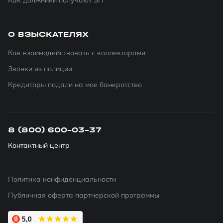
Как должники получают ЗП
О ВЗЫСКАТЕЛЯХ
Как взаимодействовать с коллекторами
Звонки из полиции
Кредиторы подали на мое банкротство
8 (800) 600-03-37
Контактный центр
Политика конфиденциальности
Публичная оферта партнерской программы