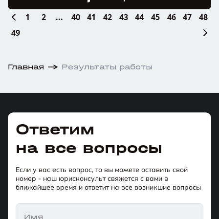
1
2
...
40
41
42
43
44
45
46
47
48
49
Главная
Результаты работы
Ответим
на все вопросы
Если у вас есть вопрос, то вы можете оставить свой
номер - наш юрисконсульт свяжется с вами в
ближайшее время и ответит на все возникшие вопросы
Имя