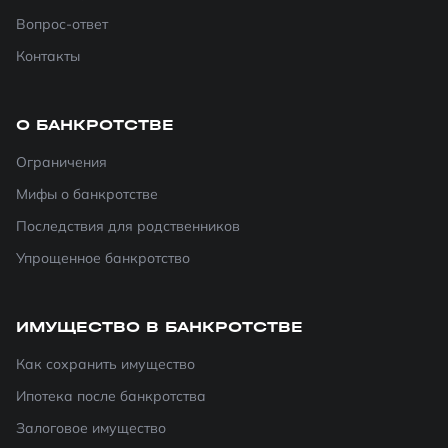
Вопрос-ответ
Контакты
О БАНКРОТСТВЕ
Ограничения
Мифы о банкротстве
Последствия для родственников
Упрощенное банкротство
ИМУЩЕСТВО В БАНКРОТСТВЕ
Как сохранить имущество
Ипотека после банкротства
Залоговое имущество