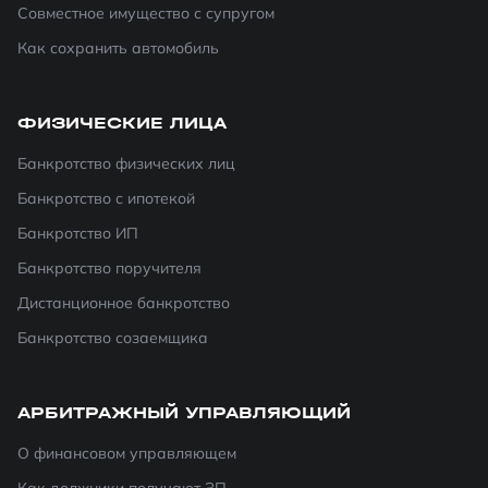
Совместное имущество с супругом
Как сохранить автомобиль
ФИЗИЧЕСКИЕ ЛИЦА
Банкротство физических лиц
Банкротство с ипотекой
Банкротство ИП
Банкротство поручителя
Дистанционное банкротство
Банкротство созаемщика
АРБИТРАЖНЫЙ УПРАВЛЯЮЩИЙ
О финансовом управляющем