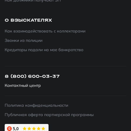
Как должники получают ЗП
О ВЗЫСКАТЕЛЯХ
Как взаимодействовать с коллекторами
Звонки из полиции
Кредиторы подали на мое банкротство
8 (800) 600-03-37
Контактный центр
Политика конфиденциальности
Публичная оферта партнерской программы