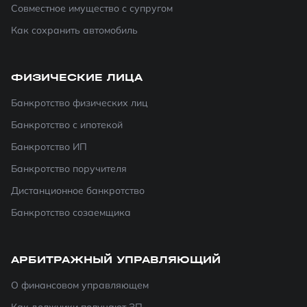
Совместное имущество с супругом
Как сохранить автомобиль
ФИЗИЧЕСКИЕ ЛИЦА
Банкротство физических лиц
Банкротство с ипотекой
Банкротство ИП
Банкротство поручителя
Дистанционное банкротство
Банкротство созаемщика
АРБИТРАЖНЫЙ УПРАВЛЯЮЩИЙ
О финансовом управляющем