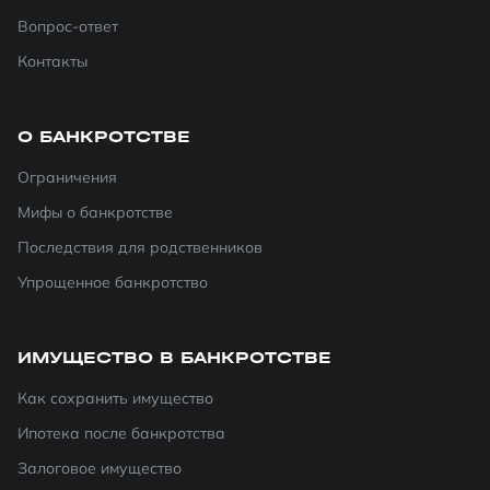
Вопрос-ответ
Контакты
О БАНКРОТСТВЕ
Ограничения
Мифы о банкротстве
Последствия для родственников
Упрощенное банкротство
ИМУЩЕСТВО В БАНКРОТСТВЕ
Как сохранить имущество
Ипотека после банкротства
Залоговое имущество