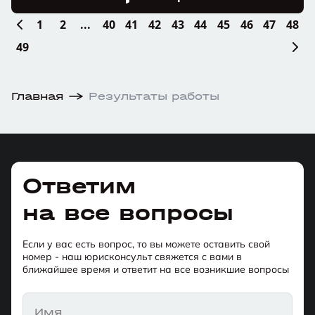
1
2
...
40
41
42
43
44
45
46
47
48
49
Главная
Результаты работы
Ответим
на все вопросы
Если у вас есть вопрос, то вы можете оставить свой
номер - наш юрисконсульт свяжется с вами в
ближайшее время и ответит на все возникшие вопросы
Имя