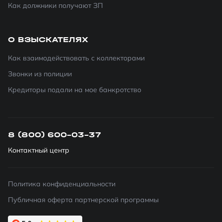
Как должники получают ЗП
О ВЗЫСКАТЕЛЯХ
Как взаимодействовать с коллекторами
Звонки из полиции
Кредиторы подали на мое банкротство
8 (800) 600-03-37
Контактный центр
Политика конфиденциальности
Публичная оферта партнерской программы