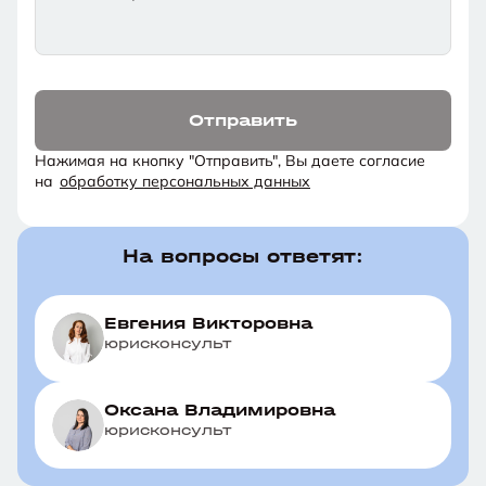
Отправить
Нажимая на кнопку "Отправить", Вы даете согласие
на
обработку персональных данных
На вопросы ответят:
Евгения Викторовна
юрисконсульт
Оксана Владимировна
юрисконсульт