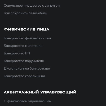
Совместное имущество с супругом
Как сохранить автомобиль
ФИЗИЧЕСКИЕ ЛИЦА
Банкротство физических лиц
Банкротство с ипотекой
Банкротство ИП
Банкротство поручителя
Дистанционное банкротство
Банкротство созаемщика
АРБИТРАЖНЫЙ УПРАВЛЯЮЩИЙ
О финансовом управляющем