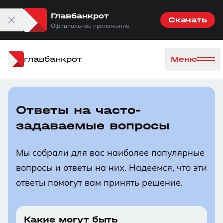
Главбанкрот
Скачать
Официальное приложение
главбанкрот
Меню
Ответы на часто-
задаваемые вопросы
Мы собрали для вас наиболее популярные
вопросы и ответы на них. Надеемся, что эти
ответы помогут вам принять решение.
Какие могут быть