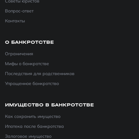
Советы юристов
Вопрос-ответ
Контакты
О БАНКРОТСТВЕ
Ограничения
Мифы о банкротстве
Последствия для родственников
Упрощенное банкротство
ИМУЩЕСТВО В БАНКРОТСТВЕ
Как сохранить имущество
Ипотека после банкротства
Залоговое имущество