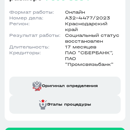
Формат работы:
Онлайн
Номер дела:
А32-4477/2023
Регион:
Краснодарский
край
Результат работы:
Социальный статус
восстановлен
Длительность:
17 месяцев
Кредиторы:
ПАО "СБЕРБАНК",
ПАО
"Промсвязьбанк"
Оригинал определения
Этапы процедуры