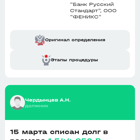
"Банк Русский
Стандарт", ООО
"ФЕНИКС"
Оригинал определения
Этапы процедуры
Чердынцев А.Н.
должник
15 марта списан долг в