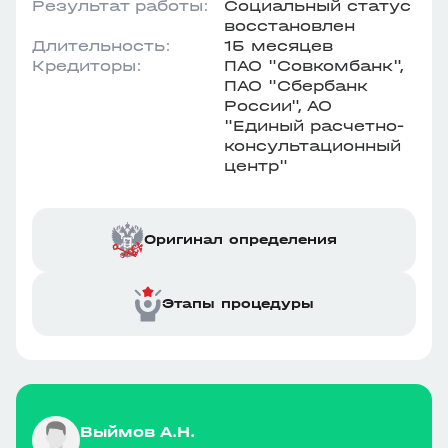
Результат работы:
Социальный статус
восстановлен
Длительность:
15 месяцев
Кредиторы:
ПАО "Совкомбанк",
ПАО "Сбербанк
России", АО
"Единый расчетно-
консультационный
центр"
Оригинал определения
Этапы процедуры
Выймов А.Н.