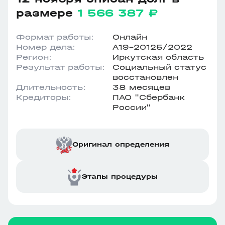
размере
1 566 387 ₽
Формат работы:
Онлайн
Номер дела:
А19-20125/2022
Регион:
Иркутская область
Результат работы:
Социальный статус
восстановлен
Длительность:
38 месяцев
Кредиторы:
ПАО "Сбербанк
России"
Оригинал определения
Этапы процедуры