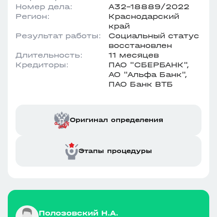
Номер дела:
А32-18889/2022
Регион:
Краснодарский
край
Результат работы:
Социальный статус
восстановлен
Длительность:
11 месяцев
Кредиторы:
ПАО "СБЕРБАНК",
АО "Альфа Банк",
ПАО Банк ВТБ
Оригинал определения
Этапы процедуры
Полозовский Н.А.