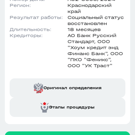
Регион:
Краснодарский
край
Результат работы:
Социальный статус
восстановлен
Длительность:
18 месяцев
Кредиторы:
АО Банк Русский
Стандарт, ООО
"Хоум кредит энд
Финанс Банк", ООО
"ПКО "Феникс",
ООО "УК Траст"
Оригинал определения
Этапы процедуры