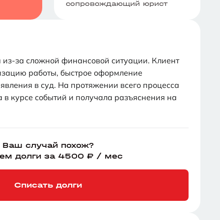
сопровождающий юрист
м из-за сложной финансовой ситуации. Клиент
изацию работы, быстрое оформление
явления в суд. На протяжении всего процесса
а в курсе событий и получала разъяснения на
Ваш случай похож?
ем долги за 4500 ₽ / мес
Списать долги