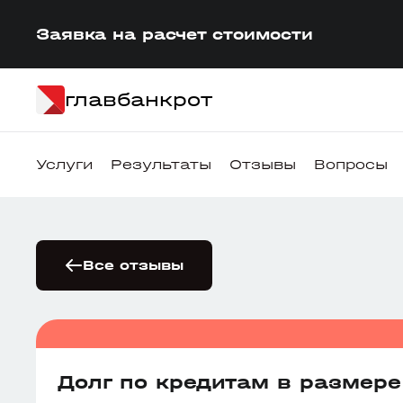
Заявка на расчет стоимости
главбанкрот
Услуги
Результаты
Отзывы
Вопросы
Все отзывы
Долг по кредитам в размер