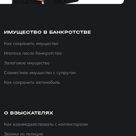
ИМУЩЕСТВО В БАНКРОТСТВЕ
Как сохранить имущество
Ипотека после банкротства
Залоговое имущество
Совместное имущество с супругом
Как сохранить автомобиль
О ВЗЫСКАТЕЛЯХ
Как взаимодействовать с коллекторами
Звонки из полиции